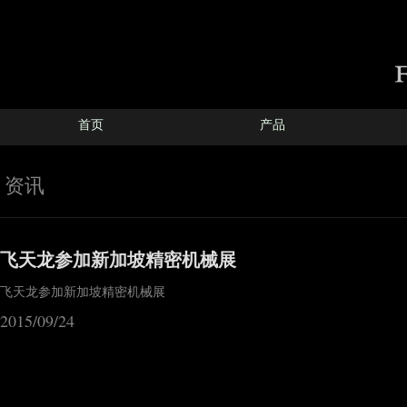
首页
产品
资讯
飞天龙参加新加坡精密机械展
飞天龙参加新加坡精密机械展
2015/09/24